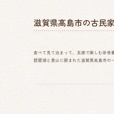
滋賀県高島市の古民家
食べて見て泊まって、五感で楽しむ田舎
琵琶湖と里山に囲まれた滋賀県高島市の