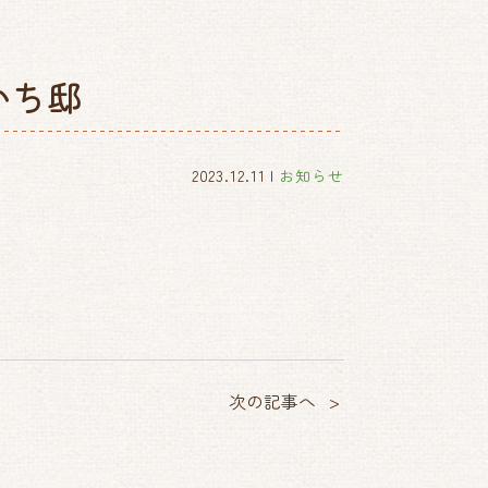
いち邸
2023.12.11
お知らせ
次の記事へ